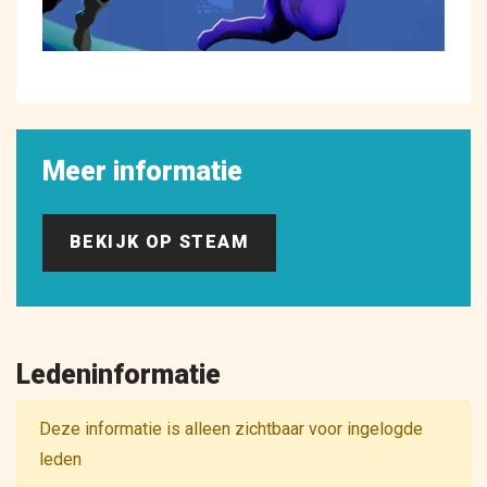
Meer informatie
BEKIJK OP STEAM
Ledeninformatie
Deze informatie is alleen zichtbaar voor ingelogde
leden