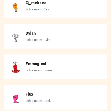
Cj_mekkes
Echte naam: Cas
Dylan
Echte naam: Dylan
Emmagical
Echte naam: Emma
Flux
Echte naam: Loek