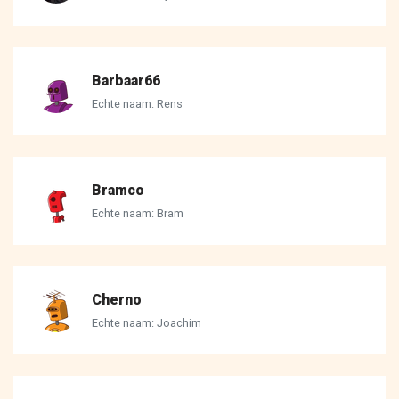
Barbaar66
Echte naam: Rens
Bramco
Echte naam: Bram
Cherno
Echte naam: Joachim