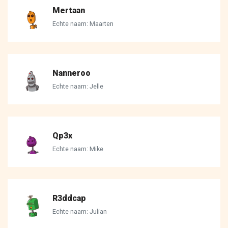
Mertaan
Echte naam: Maarten
Nanneroo
Echte naam: Jelle
Qp3x
Echte naam: Mike
R3ddcap
Echte naam: Julian