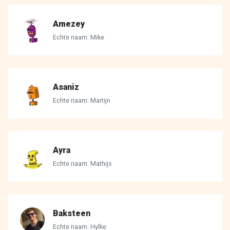
Amezey
Echte naam: Mike
Asaniz
Echte naam: Martijn
Ayra
Echte naam: Mathijs
Baksteen
Echte naam: Hylke