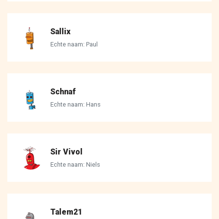
Sallix
Echte naam: Paul
Schnaf
Echte naam: Hans
Sir Vivol
Echte naam: Niels
Talem21