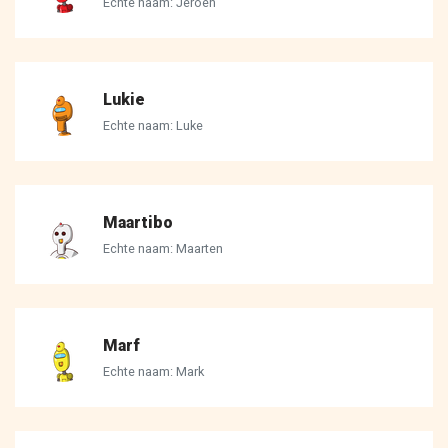
Echte naam: Jeroen
Lukie
Echte naam: Luke
Maartibo
Echte naam: Maarten
Marf
Echte naam: Mark