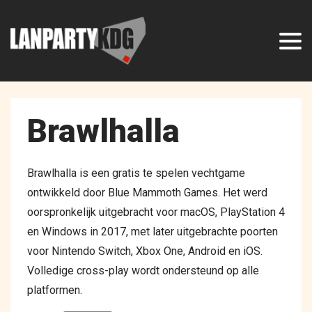
Brawlhalla
Brawlhalla is een gratis te spelen vechtgame
ontwikkeld door Blue Mammoth Games. Het werd
oorspronkelijk uitgebracht voor macOS, PlayStation 4
en Windows in 2017, met later uitgebrachte poorten
voor Nintendo Switch, Xbox One, Android en iOS.
Volledige cross-play wordt ondersteund op alle
platformen.